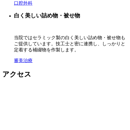
口腔外科
白く美しい詰め物・被せ物
当院ではセラミック製の白く美しい詰め物・被せ物も
ご提供しています。技工士と密に連携し、しっかりと
定着する補綴物を作製します。
審美治療
アクセス