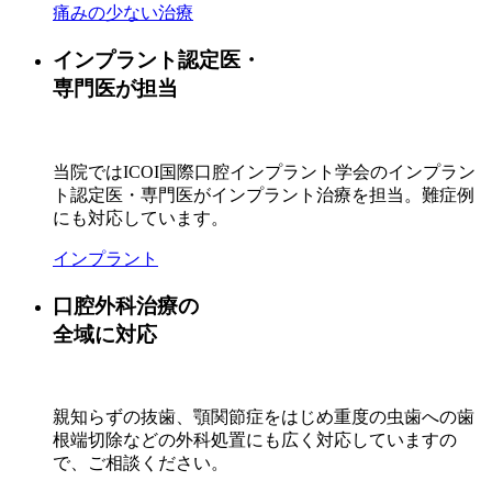
痛みの少ない治療
インプラント認定医・
専門医が担当
当院ではICOI国際口腔インプラント学会のインプラン
ト認定医・専門医がインプラント治療を担当。難症例
にも対応しています。
インプラント
口腔外科治療の
全域に対応
親知らずの抜歯、顎関節症をはじめ重度の虫歯への歯
根端切除などの外科処置にも広く対応していますの
で、ご相談ください。