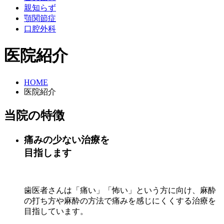
親知らず
顎関節症
口腔外科
医院紹介
HOME
医院紹介
当院の特徴
痛みの少ない治療を
目指します
歯医者さんは「痛い」「怖い」という方に向け、麻酔
の打ち方や麻酔の方法で痛みを感じにくくする治療を
目指しています。