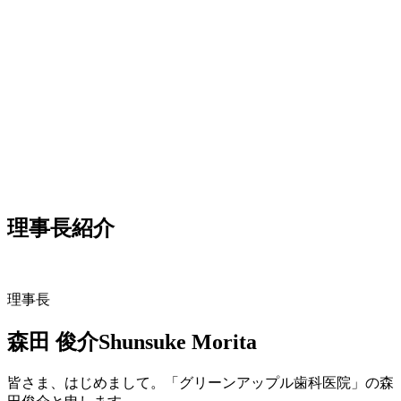
理事長紹介
理事長
森田 俊介
Shunsuke Morita
皆さま、はじめまして。「グリーンアップル歯科医院」の森