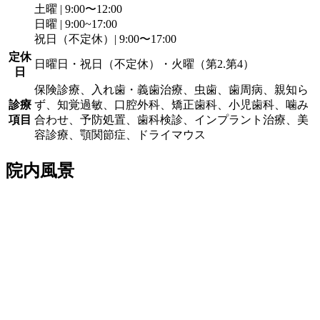
土曜 | 9:00〜12:00
日曜 | 9:00~17:00
祝日（不定休）| 9:00〜17:00
定休
日曜日・祝日（不定休）・火曜（第2.第4）
日
保険診療、入れ歯・義歯治療、虫歯、歯周病、親知ら
診療
ず、知覚過敏、口腔外科、矯正歯科、小児歯科、噛み
項目
合わせ、予防処置、歯科検診、インプラント治療、美
容診療、顎関節症、ドライマウス
院内風景