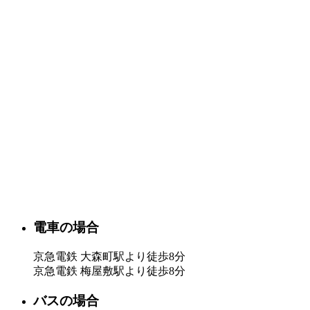
電車の場合
京急電鉄 大森町駅より徒歩8分
京急電鉄 梅屋敷駅より徒歩8分
バスの場合