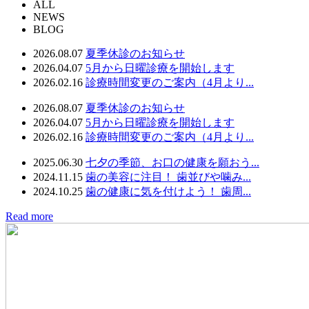
ALL
NEWS
BLOG
2026.08.07
夏季休診のお知らせ
2026.04.07
5月から日曜診療を開始します
2026.02.16
診療時間変更のご案内（4月より...
2026.08.07
夏季休診のお知らせ
2026.04.07
5月から日曜診療を開始します
2026.02.16
診療時間変更のご案内（4月より...
2025.06.30
七夕の季節、お口の健康を願おう...
2024.11.15
歯の美容に注目！ 歯並びや噛み...
2024.10.25
歯の健康に気を付けよう！ 歯周...
Read more