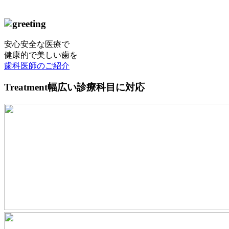
安心安全な医療で
健康的で美しい歯を
歯科医師のご紹介
Treatment
幅広い診療科目に対応