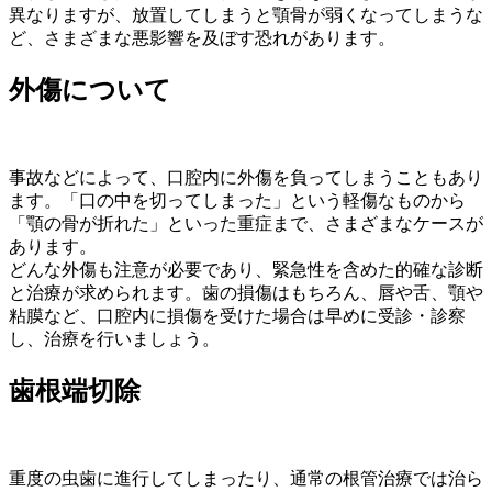
異なりますが、放置してしまうと顎骨が弱くなってしまうな
ど、さまざまな悪影響を及ぼす恐れがあります。
外傷について
事故などによって、口腔内に外傷を負ってしまうこともあり
ます。「口の中を切ってしまった」という軽傷なものから
「顎の骨が折れた」といった重症まで、さまざまなケースが
あります。
どんな外傷も注意が必要であり、緊急性を含めた的確な診断
と治療が求められます。歯の損傷はもちろん、唇や舌、顎や
粘膜など、口腔内に損傷を受けた場合は早めに受診・診察
し、治療を行いましょう。
歯根端切除
重度の虫歯に進行してしまったり、通常の根管治療では治ら