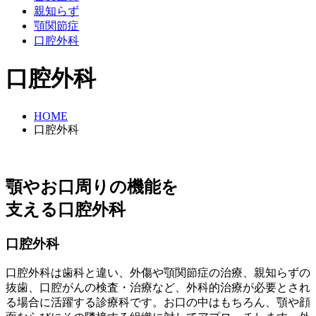
親知らず
顎関節症
口腔外科
口腔外科
HOME
口腔外科
顎やお口周りの機能を
支える口腔外科
口腔外科
口腔外科は歯科と違い、外傷や顎関節症の治療、親知らずの
抜歯、口腔がんの検査・治療など、外科的治療が必要とされ
る場合に活躍する診療科です。お口の中はもちろん、顎や顔