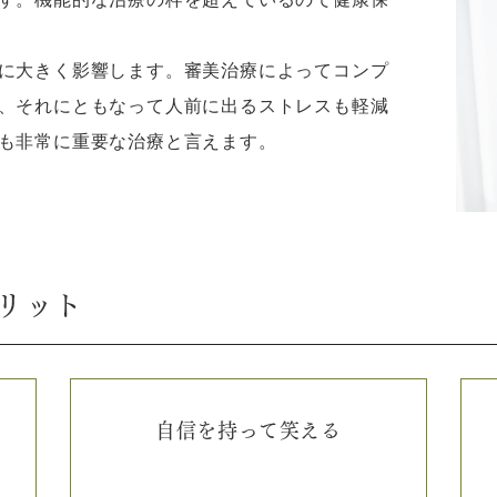
に大きく影響します。審美治療によってコンプ
、それにともなって人前に出るストレスも軽減
も非常に重要な治療と言えます。
リット
自信を持って笑える