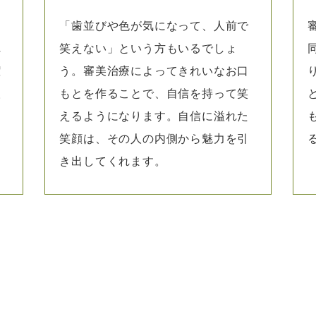
お
「歯並びや色が気になって、人前で
れ
笑えない」という方もいるでしょ
潔
う。審美治療によってきれいなお口
人
もとを作ることで、自信を持って笑
えるようになります。自信に溢れた
笑顔は、その人の内側から魅力を引
き出してくれます。