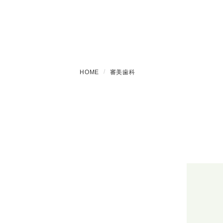
HOME
審美歯科