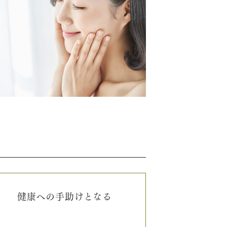
健康への手助けとなる