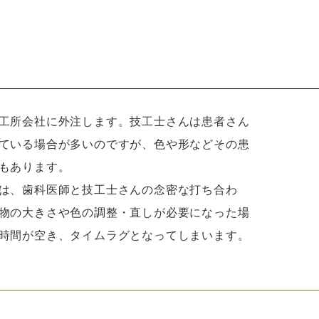
工所会社に外注します。技工士さんは患者さん
ている場合が多いのですが、色や形などその患
もあります。
は、歯科医師と技工士さんの念密な打ち合わ
物の大きさや色の調整・直しが必要になった場
時間が空き、タイムラグとなってしまいます。