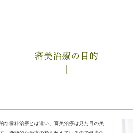
審美治療の目的
的な歯科治療とは違い、審美治療は見た目の美
す。機能的な治療の枠を超えているので健康保