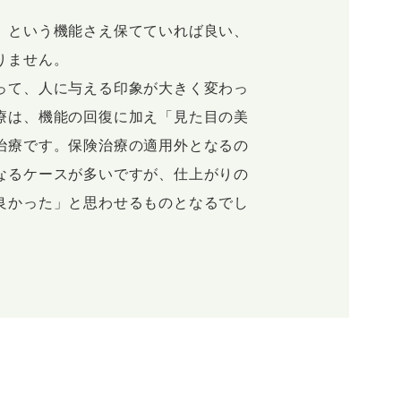
」という機能さえ保てていれば良い、
りません。
って、人に与える印象が大きく変わっ
療は、機能の回復に加え「見た目の美
治療です。保険治療の適用外となるの
なるケースが多いですが、仕上がりの
良かった」と思わせるものとなるでし