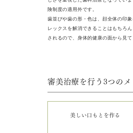
険制度の適用外です。
歯並びや歯の形・色は、顔全体の印象
レックスを解消できることはもちろん
されるので、身体的健康の面から見て
審美治療を行う3つのメ
美しい口もとを作る