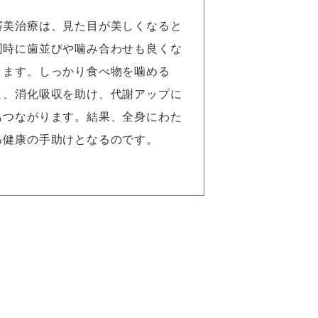
審美治療は、見た目が美しくなると
同時に歯並びや噛み合わせも良くな
ります。しっかり食べ物を噛める
と、消化吸収を助け、代謝アップに
もつながります。結果、全身にわた
る健康の手助けとなるのです。