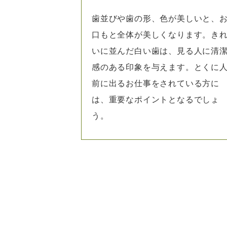
歯並びや歯の形、色が美しいと、
口もと全体が美しくなります。き
いに並んだ白い歯は、見る人に清
感のある印象を与えます。とくに
前に出るお仕事をされている方に
は、重要なポイントとなるでしょ
う。