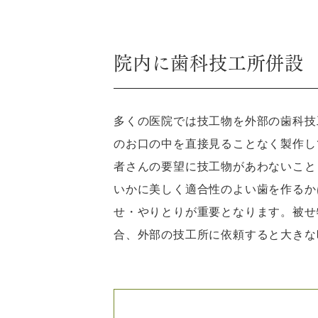
院内に歯科技工所併設
多くの医院では技工物を外部の歯科技
のお口の中を直接見ることなく製作し
者さんの要望に技工物があわないこと
いかに美しく適合性のよい歯を作るか
せ・やりとりが重要となります。被せ
合、外部の技工所に依頼すると大きな