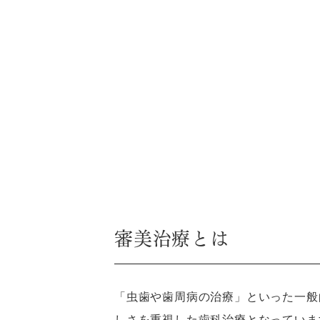
審美治療とは
「虫歯や歯周病の治療」といった一般
しさを重視した歯科治療となっていま