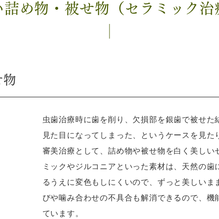
い詰め物・被せ物
（セラミック治
せ物
虫歯治療時に歯を削り、欠損部を銀歯で被せた
見た目になってしまった、というケースを見た
審美治療として、詰め物や被せ物を白く美しい
ミックやジルコニアといった素材は、天然の歯
るうえに変色もしにくいので、ずっと美しいま
びや噛み合わせの不具合も解消できるので、機
ています。