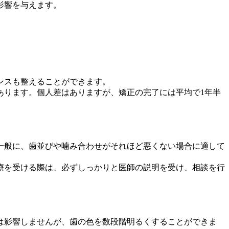
影響を与えます。
ンスも整えることができます。
あります。個人差はありますが、矯正の完了には平均で1年半
一般に、歯並びや噛み合わせがそれほど悪くない場合に適して
療を受ける際は、必ずしっかりと医師の説明を受け、相談を行
は影響しませんが、歯の色を数段階明るくすることができま