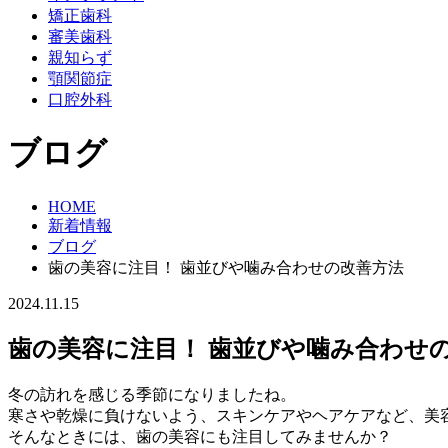
矯正歯科
審美歯科
親知らず
顎関節症
口腔外科
ブログ
HOME
新着情報
ブログ
歯の美容に注目！ 歯並びや噛み合わせの改善方法
2024.11.15
歯の美容に注目！ 歯並びや噛み合わせ
冬の訪れを感じる季節になりましたね。
寒さや乾燥に負けないよう、スキンケアやヘアケアなど、美
そんなときには、歯の美容にも注目してみませんか？