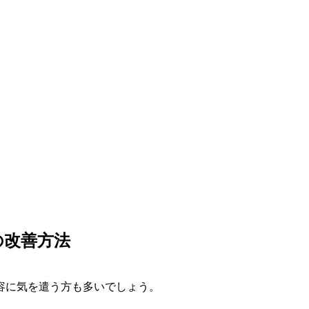
の改善方法
容に気を遣う方も多いでしょう。