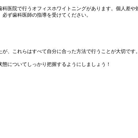
歯科医院で行うオフィスホワイトニングがあります。個人差や
、必ず歯科医師の指導を受けてください。
たが、これらはすべて自分に合った方法で行うことが大切です
状態についてしっかり把握するようにしましょう！