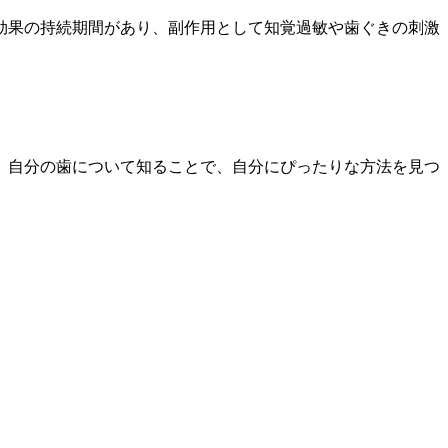
効果の持続期間があり、副作用として知覚過敏や歯ぐきの刺激
。自分の歯について知ることで、自分にぴったりな方法を見つ