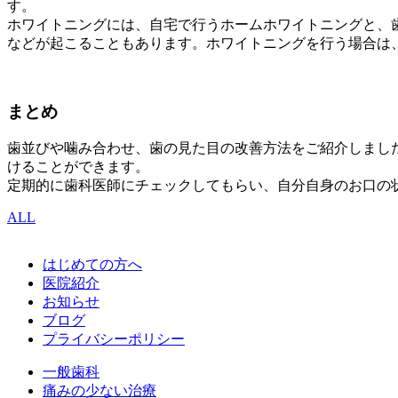
す。
ホワイトニングには、自宅で行うホームホワイトニングと、
などが起こることもあります。ホワイトニングを行う場合は
まとめ
歯並びや噛み合わせ、歯の見た目の改善方法をご紹介しまし
けることができます。
定期的に歯科医師にチェックしてもらい、自分自身のお口の
ALL
はじめての方へ
医院紹介
お知らせ
ブログ
プライバシーポリシー
一般歯科
痛みの少ない治療